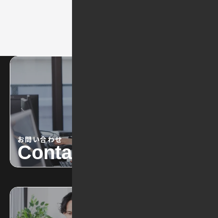
お問い合わせ
Contact