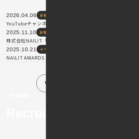
2026.04.06
お知らせ
YouTubeチャンネル『人生ぶちあげch』に出演しました
2025.11.10
お知らせ
株式会社NAILIT「ベストベンチャーWEST 2025」に選出
2025.10.21
イベント
NAILIT AWARDS 2025 開催
VIEW ALL
採用情報
Recruit