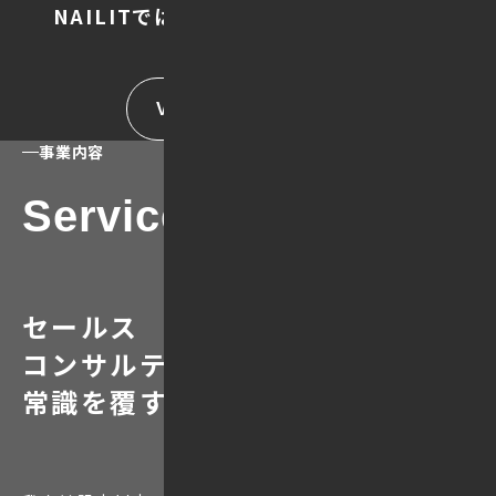
NAILITでは当たり前に体験できます。
VIEW MORE
事業内容
Service
セールス
コンサルティング業界の
常識を覆す