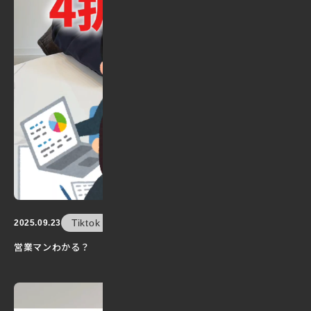
Tiktok
2025.09.23
営業マンわかる？