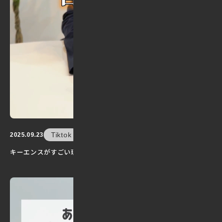
Tiktok
2025.09.23
キーエンスがすごい理由