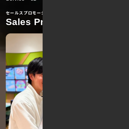
セールスプロモーション
Sales Promotion