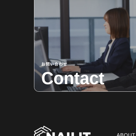
お問い合わせ
Contact
ABOUT