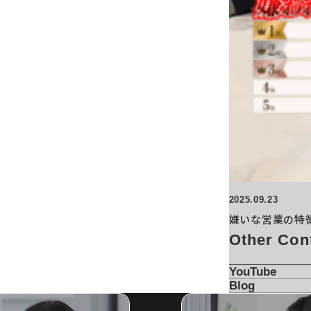
2025.09.23
嫌いな営業の特
Other Con
YouTube
Blog