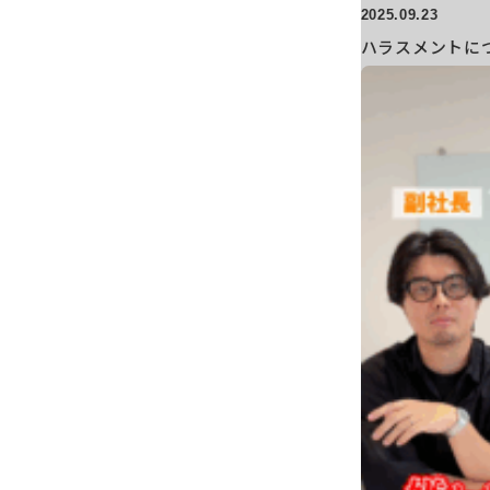
2025.09.23
ハラスメントに