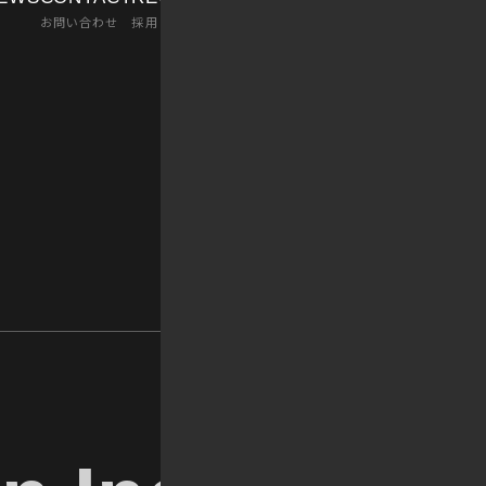
お問い合わせ
採用
PRIVACY POLICY