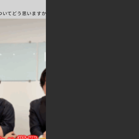
ついてどう思いますか？